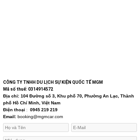
CÔNG TY TNHH DU LỊCH SỰ KIỆN QUỐC TẾ MGM
Mã số thuế: 0314914572
Địa chỉ: 104 Đường số 3, Khu phố 70, Phường An Lạc, Thành
phố Hồ Chí Minh, Việt Nam
Điện thoại
:
0945 219 219
Email:
booking@mgmcar.com