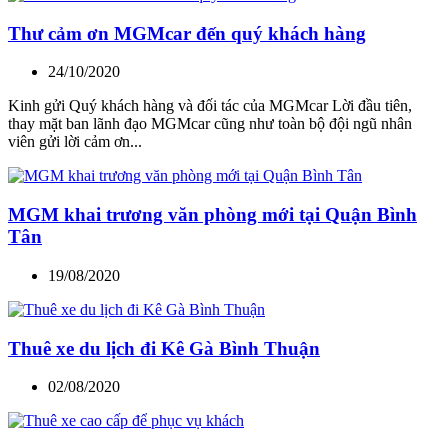
Thư cảm ơn MGMcar đến quý khách hàng
24/10/2020
Kinh gửi Quý khách hàng và đối tác của MGMcar Lời đầu tiên,
thay mặt ban lãnh đạo MGMcar cũng như toàn bộ đội ngũ nhân
viên gửi lời cảm ơn...
MGM khai trương văn phòng mới tại Quận Bình
Tân
19/08/2020
Thuê xe du lịch đi Kê Gà Bình Thuận
02/08/2020