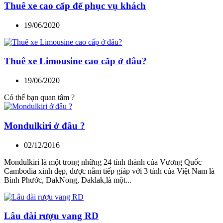
Thuê xe cao cấp để phục vụ khách
19/06/2020
Thuê xe Limousine cao cấp ở đâu?
19/06/2020
Có thể bạn quan tâm ?
Mondulkiri ở đâu ?
02/12/2016
Mondulkiri là một trong những 24 tỉnh thành của Vương Quốc
Cambodia xinh đẹp, được nằm tiếp giáp với 3 tỉnh của Việt Nam là
Bình Phước, ĐakNong, Đaklak,là một...
Lâu đài rượu vang RD