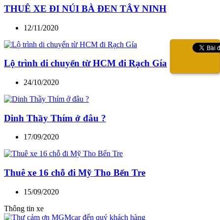
THUÊ XE ĐI NÚI BÀ ĐEN TÂY NINH
12/11/2020
Lộ trình di chuyển từ HCM đi Rạch Gía
24/10/2020
Dinh Thầy Thím ở đâu ?
17/09/2020
Thuê xe 16 chỗ đi Mỹ Tho Bến Tre
15/09/2020
Thông tin xe