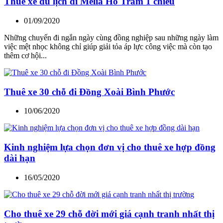
Thuê xe du lịch đi Melia Hồ Tràm 1 chiều
01/09/2020
Những chuyến đi ngắn ngày cùng đồng nghiệp sau những ngày làm
việc mệt nhọc không chỉ giúp giải tỏa áp lực công việc mà còn tạo
thêm cơ hội...
Thuê xe 30 chỗ đi Đồng Xoài Bình Phước
10/06/2020
Kinh nghiệm lựa chọn đơn vị cho thuê xe hợp đồng
dài hạn
16/05/2020
Cho thuê xe 29 chỗ đời mới giá cạnh tranh nhất thị