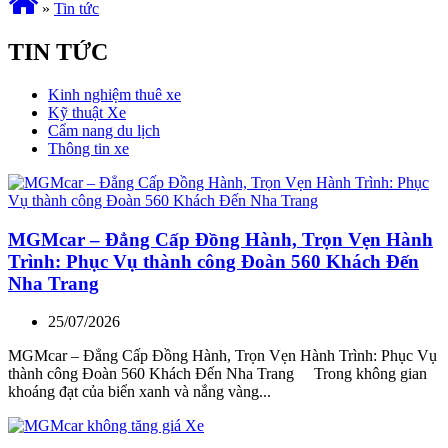
»
Tin tức
TIN TỨC
Kinh nghiệm thuê xe
Kỹ thuật Xe
Cẩm nang du lịch
Thông tin xe
MGMcar – Đẳng Cấp Đồng Hành, Trọn Vẹn Hành
Trình: Phục Vụ thành công Đoàn 560 Khách Đến
Nha Trang
25/07/2026
MGMcar – Đẳng Cấp Đồng Hành, Trọn Vẹn Hành Trình: Phục Vụ
thành công Đoàn 560 Khách Đến Nha Trang Trong không gian
khoáng đạt của biển xanh và nắng vàng...