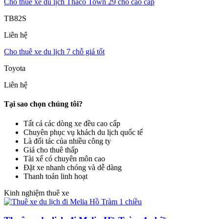
Cho thuê xe du lịch Thaco Town 29 chỗ cao cấp
TB82S
Liên hệ
Cho thuê xe du lịch 7 chỗ giá tốt
Toyota
Liên hệ
Tại sao chọn chúng tôi?
Tất cả các dòng xe đều cao cấp
Chuyên phục vụ khách du lịch quốc tế
Là đối tác của nhiều công ty
Giá cho thuê thấp
Tài xế có chuyên môn cao
Đặt xe nhanh chóng và dễ dàng
Thanh toán linh hoạt
Kinh nghiệm thuê xe