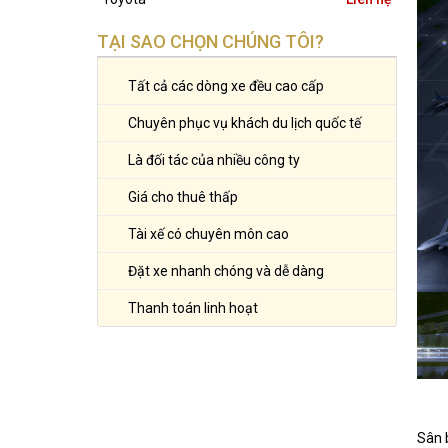
TẠI SAO CHỌN CHÚNG TÔI?
Tất cả các dòng xe đều cao cấp
Chuyên phục vụ khách du lịch quốc tế
Là đối tác của nhiều công ty
Giá cho thuê thấp
Tài xế có chuyên môn cao
Đặt xe nhanh chóng và dễ dàng
Thanh toán linh hoạt
Sân 