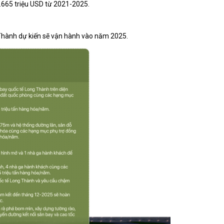
4.665 triệu USD từ 2021-2025.
Thành dự kiến sẽ vận hành vào năm 2025.