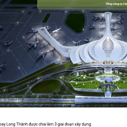
bay Long Thành được chia làm 3 giai đoạn xây dựng: