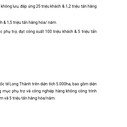
không lưu, đáp ứng 25 triệu khách & 1,2 triệu tấn hàng
h & 1,5 triệu tấn hàng hóa/ năm.
phụ trợ, đạt công suất 100 triệu khách & 5 triệu tấn
ốc tế Long Thành trên diện tích 5.000ha, bao gồm diện
g mục phụ trợ và công nghiệp hàng không công trình
m và 5 triệu tấn hàng hóa/năm.