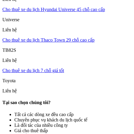
Cho thuê xe du lịch Hyundai Universe 45 chỗ cao cấp
Universe
Liên hệ
Cho thuê xe du lịch Thaco Town 29 chỗ cao cấp
TB82S
Liên hệ
Cho thuê xe du lịch 7 chỗ giá tốt
Toyota
Liên hệ
Tại sao chọn chúng tôi?
Tất cả các dòng xe đều cao cấp
Chuyên phục vụ khách du lịch quốc tế
Là đối tác của nhiều công ty
Giá cho thuê thấp