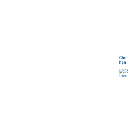
Cho 
hạn