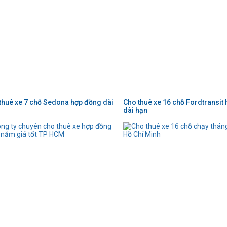
thuê xe 7 chỗ Sedona hợp đồng dài
Cho thuê xe 16 chỗ Fordtransit
dài hạn