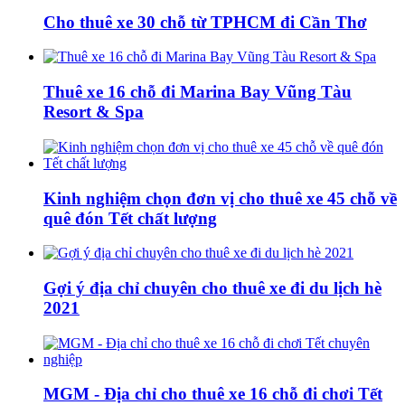
Cho thuê xe 30 chỗ từ TPHCM đi Cần Thơ
Thuê xe 16 chỗ đi Marina Bay Vũng Tàu
Resort & Spa
Kinh nghiệm chọn đơn vị cho thuê xe 45 chỗ về
quê đón Tết chất lượng
Gợi ý địa chỉ chuyên cho thuê xe đi du lịch hè
2021
MGM - Địa chỉ cho thuê xe 16 chỗ đi chơi Tết