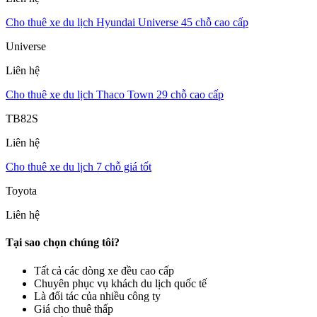
Cho thuê xe du lịch Hyundai Universe 45 chỗ cao cấp
Universe
Liên hệ
Cho thuê xe du lịch Thaco Town 29 chỗ cao cấp
TB82S
Liên hệ
Cho thuê xe du lịch 7 chỗ giá tốt
Toyota
Liên hệ
Tại sao chọn chúng tôi?
Tất cả các dòng xe đều cao cấp
Chuyên phục vụ khách du lịch quốc tế
Là đối tác của nhiều công ty
Giá cho thuê thấp