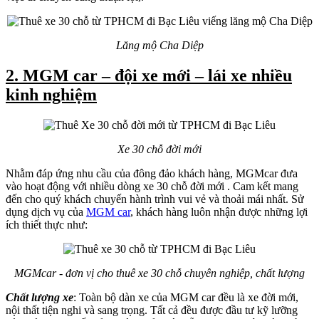
Lăng mộ Cha Diệp
2. MGM car – đội xe mới – lái xe nhiều
kinh nghiệm
Xe 30 chỗ đời mới
Nhằm đáp ứng nhu cầu của đông đảo khách hàng, MGMcar đưa
vào hoạt động với nhiều dòng xe 30 chỗ đời mới . Cam kết mang
đến cho quý khách chuyến hành trình vui vẻ và thoải mái nhất. Sử
dụng dịch vụ của
MGM car
, khách hàng luôn nhận được những lợi
ích thiết thực như:
MGMcar - đơn vị cho thuê xe 30 chỗ chuyên nghiệp, chất lượng
Chất lượng xe
: Toàn bộ dàn xe của MGM car đều là xe đời mới,
nội thất tiện nghi và sang trọng. Tất cả đều được đầu tư kỹ lưỡng