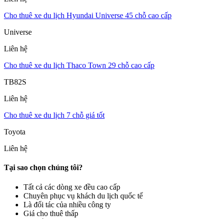
Cho thuê xe du lịch Hyundai Universe 45 chỗ cao cấp
Universe
Liên hệ
Cho thuê xe du lịch Thaco Town 29 chỗ cao cấp
TB82S
Liên hệ
Cho thuê xe du lịch 7 chỗ giá tốt
Toyota
Liên hệ
Tại sao chọn chúng tôi?
Tất cả các dòng xe đều cao cấp
Chuyên phục vụ khách du lịch quốc tế
Là đối tác của nhiều công ty
Giá cho thuê thấp