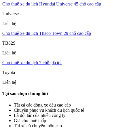
Cho thuê xe du lịch Hyundai Universe 45 chỗ cao cấp
Universe
Liên hệ
Cho thuê xe du lịch Thaco Town 29 chỗ cao cấp
TB82S
Liên hệ
Cho thuê xe du lịch 7 chỗ giá tốt
Toyota
Liên hệ
Tại sao chọn chúng tôi?
Tất cả các dòng xe đều cao cấp
Chuyên phục vụ khách du lịch quốc tế
Là đối tác của nhiều công ty
Giá cho thuê thấp
Tài xế có chuyên môn cao