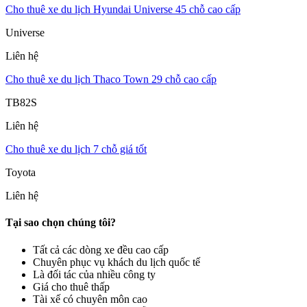
Cho thuê xe du lịch Hyundai Universe 45 chỗ cao cấp
Universe
Liên hệ
Cho thuê xe du lịch Thaco Town 29 chỗ cao cấp
TB82S
Liên hệ
Cho thuê xe du lịch 7 chỗ giá tốt
Toyota
Liên hệ
Tại sao chọn chúng tôi?
Tất cả các dòng xe đều cao cấp
Chuyên phục vụ khách du lịch quốc tế
Là đối tác của nhiều công ty
Giá cho thuê thấp
Tài xế có chuyên môn cao