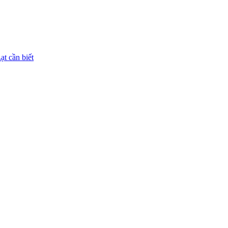
ạt cần biết