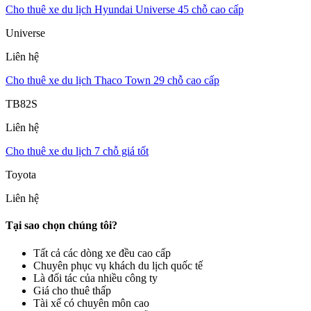
Cho thuê xe du lịch Hyundai Universe 45 chỗ cao cấp
Universe
Liên hệ
Cho thuê xe du lịch Thaco Town 29 chỗ cao cấp
TB82S
Liên hệ
Cho thuê xe du lịch 7 chỗ giá tốt
Toyota
Liên hệ
Tại sao chọn chúng tôi?
Tất cả các dòng xe đều cao cấp
Chuyên phục vụ khách du lịch quốc tế
Là đối tác của nhiều công ty
Giá cho thuê thấp
Tài xế có chuyên môn cao