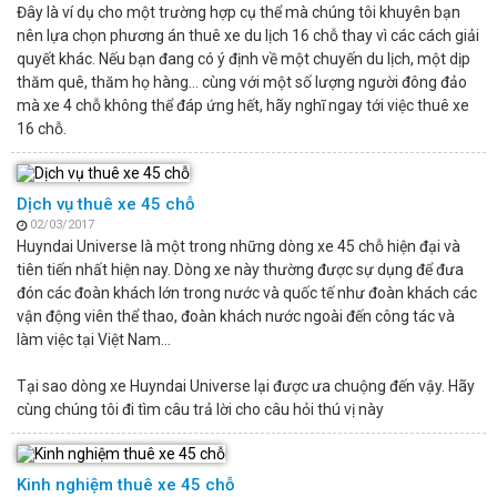
Đây là ví dụ cho một trường hợp cụ thể mà chúng tôi khuyên bạn
nên lựa chọn phương án thuê xe du lịch 16 chỗ thay vì các cách giải
quyết khác. Nếu bạn đang có ý định về một chuyến du lịch, một dịp
thăm quê, thăm họ hàng… cùng với một số lượng người đông đảo
mà xe 4 chỗ không thể đáp ứng hết, hãy nghĩ ngay tới việc thuê xe
16 chỗ.
Dịch vụ thuê xe 45 chỗ
02/03/2017
Huyndai Universe là một trong những dòng xe 45 chỗ hiện đại và
tiên tiến nhất hiện nay. Dòng xe này thường được sự dụng để đưa
đón các đoàn khách lớn trong nước và quốc tế như đoàn khách các
vận động viên thể thao, đoàn khách nước ngoài đến công tác và
làm việc tại Việt Nam…
Tại sao dòng xe Huyndai Universe lại được ưa chuộng đến vậy. Hãy
cùng chúng tôi đi tìm câu trả lời cho câu hỏi thú vị này
Kinh nghiệm thuê xe 45 chỗ