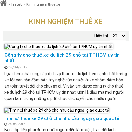
»
»
Tin tức
Kinh nghiệm thuê xe
KINH NGHIỆM THUÊ XE
Hiển thị:
Công ty cho thuê xe du lịch 29 chỗ tại TPHCM uy tín
nhất
25/04/2017
Lựa chọn nhà cung cấp dịch vụ thuê xe du lịch bên cạnh chất lượng
xe tốt còn cần đảm bảo tay nghề của người lái xe nhằm đảm bảo
an toàn tuyệt đối cho chuyến đi. Vì vậy, tìm được công ty cho thuê
xe du lịch 29 chỗ tại TPHCM uy tín nhất luôn là điều mà mọi người
quan tâm trong những dịp tổ chức di chuyển cho nhiều người.
Tìm nơi thuê xe 29 chỗ cho nhu cầu ngoại giao quốc tế
25/04/2017
Bạn sắp tiếp phái đoàn nước ngoài đến làm việc, trao đổi kinh