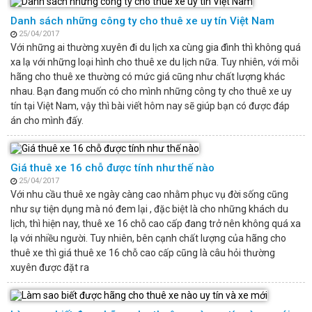
Danh sách những công ty cho thuê xe uy tín Việt Nam
25/04/2017
Với những ai thường xuyên đi du lịch xa cùng gia đình thì không quá
xa lạ với những loại hình cho thuê xe du lịch nữa. Tuy nhiên, với mỗi
hãng cho thuê xe thường có mức giá cũng như chất lượng khác
nhau. Bạn đang muốn có cho mình những công ty cho thuê xe uy
tín tại Việt Nam, vậy thì bài viết hôm nay sẽ giúp bạn có được đáp
án cho mình đấy.
Giá thuê xe 16 chỗ được tính như thế nào
25/04/2017
Với nhu cầu thuê xe ngày càng cao nhằm phục vụ đời sống cũng
như sự tiện dụng mà nó đem lại , đặc biệt là cho những khách du
lịch, thì hiện nay, thuê xe 16 chỗ cao cấp đang trở nên không quá xa
lạ với nhiều người. Tuy nhiên, bên cạnh chất lượng của hãng cho
thuê xe thì giá thuê xe 16 chỗ cao cấp cũng là câu hỏi thường
xuyên được đặt ra