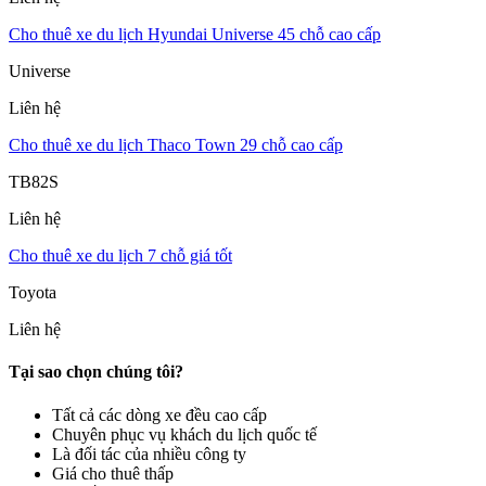
Cho thuê xe du lịch Hyundai Universe 45 chỗ cao cấp
Universe
Liên hệ
Cho thuê xe du lịch Thaco Town 29 chỗ cao cấp
TB82S
Liên hệ
Cho thuê xe du lịch 7 chỗ giá tốt
Toyota
Liên hệ
Tại sao chọn chúng tôi?
Tất cả các dòng xe đều cao cấp
Chuyên phục vụ khách du lịch quốc tế
Là đối tác của nhiều công ty
Giá cho thuê thấp