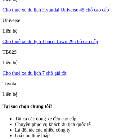
Cho thuê xe du lịch Hyundai Universe 45 chỗ cao cấp
Universe
Liên hệ
Cho thuê xe du lịch Thaco Town 29 chỗ cao cấp
TB82S
Liên hệ
Cho thuê xe du lịch 7 chỗ giá tốt
Toyota
Liên hệ
Tại sao chọn chúng tôi?
Tất cả các dòng xe đều cao cấp
Chuyên phục vụ khách du lịch quốc tế
Là đối tác của nhiều công ty
Giá cho thuê thấp