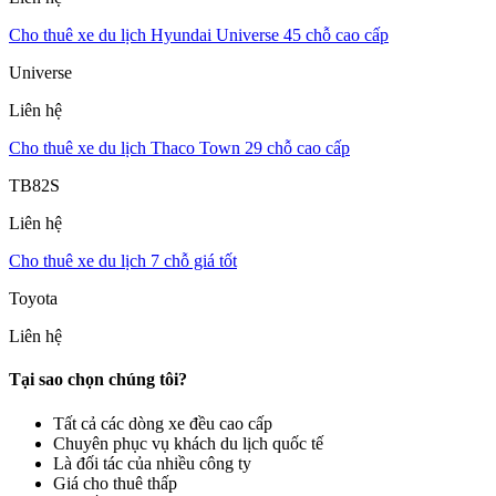
Cho thuê xe du lịch Hyundai Universe 45 chỗ cao cấp
Universe
Liên hệ
Cho thuê xe du lịch Thaco Town 29 chỗ cao cấp
TB82S
Liên hệ
Cho thuê xe du lịch 7 chỗ giá tốt
Toyota
Liên hệ
Tại sao chọn chúng tôi?
Tất cả các dòng xe đều cao cấp
Chuyên phục vụ khách du lịch quốc tế
Là đối tác của nhiều công ty
Giá cho thuê thấp