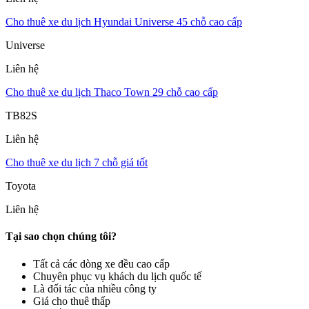
Cho thuê xe du lịch Hyundai Universe 45 chỗ cao cấp
Universe
Liên hệ
Cho thuê xe du lịch Thaco Town 29 chỗ cao cấp
TB82S
Liên hệ
Cho thuê xe du lịch 7 chỗ giá tốt
Toyota
Liên hệ
Tại sao chọn chúng tôi?
Tất cả các dòng xe đều cao cấp
Chuyên phục vụ khách du lịch quốc tế
Là đối tác của nhiều công ty
Giá cho thuê thấp