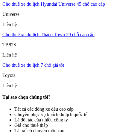
Cho thuê xe du lịch Hyundai Universe 45 chỗ cao cấp
Universe
Liên hệ
Cho thuê xe du lịch Thaco Town 29 chỗ cao cấp
TB82S
Liên hệ
Cho thuê xe du lịch 7 chỗ giá tốt
Toyota
Liên hệ
Tại sao chọn chúng tôi?
Tất cả các dòng xe đều cao cấp
Chuyên phục vụ khách du lịch quốc tế
Là đối tác của nhiều công ty
Giá cho thuê thấp
Tài xế có chuyên môn cao