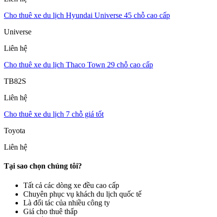
Cho thuê xe du lịch Hyundai Universe 45 chỗ cao cấp
Universe
Liên hệ
Cho thuê xe du lịch Thaco Town 29 chỗ cao cấp
TB82S
Liên hệ
Cho thuê xe du lịch 7 chỗ giá tốt
Toyota
Liên hệ
Tại sao chọn chúng tôi?
Tất cả các dòng xe đều cao cấp
Chuyên phục vụ khách du lịch quốc tế
Là đối tác của nhiều công ty
Giá cho thuê thấp