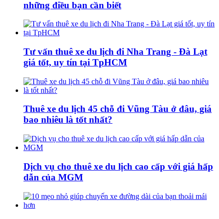
những điều bạn cần biết
Tư vấn thuê xe du lịch đi Nha Trang - Đà Lạt
giá tốt, uy tín tại TpHCM
Thuê xe du lịch 45 chỗ đi Vũng Tàu ở đâu, giá
bao nhiêu là tốt nhất?
Dịch vụ cho thuê xe du lịch cao cấp với giá hấp
dẫn của MGM