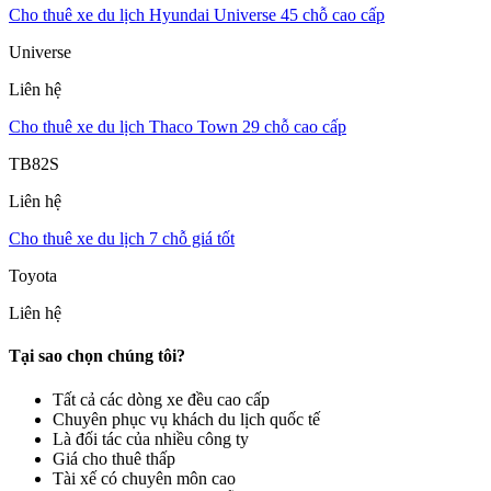
Cho thuê xe du lịch Hyundai Universe 45 chỗ cao cấp
Universe
Liên hệ
Cho thuê xe du lịch Thaco Town 29 chỗ cao cấp
TB82S
Liên hệ
Cho thuê xe du lịch 7 chỗ giá tốt
Toyota
Liên hệ
Tại sao chọn chúng tôi?
Tất cả các dòng xe đều cao cấp
Chuyên phục vụ khách du lịch quốc tế
Là đối tác của nhiều công ty
Giá cho thuê thấp
Tài xế có chuyên môn cao