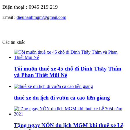
Điện thoại : 0945 219 219
Email :
dieuhanhmgm@gmail.com
Các tin khác
Tôi muốn thuê xe 45 chỗ đi Dinh Thầy Thím
và Phan Thiết Mũi Né
thuê xe du lịch đi vườn ca cao tiền giang
Tặng ngay NÓN du lịch MGM khi thuê xe Lễ