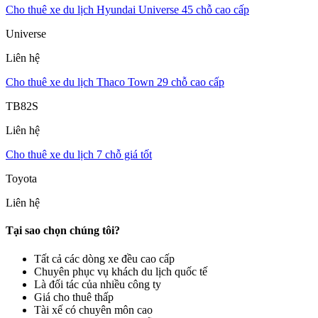
Cho thuê xe du lịch Hyundai Universe 45 chỗ cao cấp
Universe
Liên hệ
Cho thuê xe du lịch Thaco Town 29 chỗ cao cấp
TB82S
Liên hệ
Cho thuê xe du lịch 7 chỗ giá tốt
Toyota
Liên hệ
Tại sao chọn chúng tôi?
Tất cả các dòng xe đều cao cấp
Chuyên phục vụ khách du lịch quốc tế
Là đối tác của nhiều công ty
Giá cho thuê thấp
Tài xế có chuyên môn cao