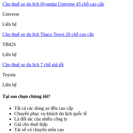
Cho thuê xe du lịch Hyundai Universe 45 chỗ cao cấp
Universe
Liên hệ
Cho thuê xe du lịch Thaco Town 29 chỗ cao cấp
TB82S
Liên hệ
Cho thuê xe du lịch 7 chỗ giá tốt
Toyota
Liên hệ
Tại sao chọn chúng tôi?
Tất cả các dòng xe đều cao cấp
Chuyên phục vụ khách du lịch quốc tế
Là đối tác của nhiều công ty
Giá cho thuê thấp
Tài xế có chuyên môn cao