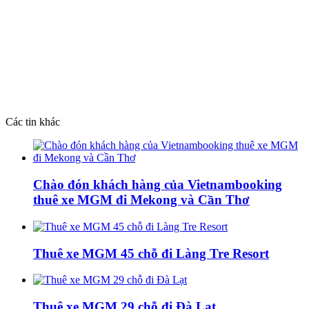
Các tin khác
Chào đón khách hàng của Vietnambooking
thuê xe MGM đi Mekong và Cần Thơ
Thuê xe MGM 45 chỗ đi Làng Tre Resort
Thuê xe MGM 29 chỗ đi Đà Lạt