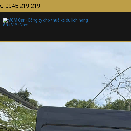
0945 219 219