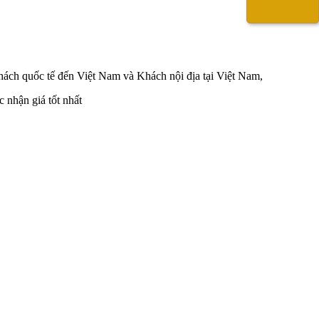
hách quốc tế đến Việt Nam và Khách nội địa tại Việt Nam,
nhận giá tốt nhất