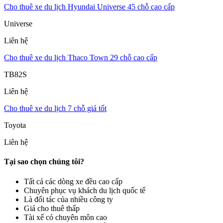
Cho thuê xe du lịch Hyundai Universe 45 chỗ cao cấp
Universe
Liên hệ
Cho thuê xe du lịch Thaco Town 29 chỗ cao cấp
TB82S
Liên hệ
Cho thuê xe du lịch 7 chỗ giá tốt
Toyota
Liên hệ
Tại sao chọn chúng tôi?
Tất cả các dòng xe đều cao cấp
Chuyên phục vụ khách du lịch quốc tế
Là đối tác của nhiều công ty
Giá cho thuê thấp
Tài xế có chuyên môn cao