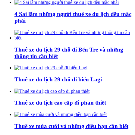
4 Sai lầm những người thuê xe du lịch đều mắc
phải
Thuê xe du lịch 29 chỗ đi Bến Tre và những
thông tin cần biết
Thuê xe du lịch 29 chỗ đi biển Lagi
Thuê xe du lịch cao cấp đi phan thiết
Thuê xe mùa cưới và những điều bạn cần biết