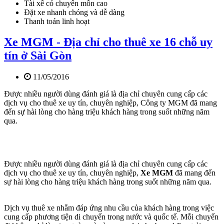
Tài xế có chuyên môn cao
Đặt xe nhanh chóng và dễ dàng
Thanh toán linh hoạt
Xe MGM - Địa chỉ cho thuê xe 16 chỗ uy
tín ở Sài Gòn
11/05/2016
Được nhiều người dùng đánh giá là địa chỉ chuyên cung cấp các
dịch vụ cho thuê xe uy tín, chuyên nghiệp, Công ty MGM đã mang
đến sự hài lòng cho hàng triệu khách hàng trong suốt những năm
qua.
Được nhiều người dùng đánh giá là địa chỉ chuyên cung cấp các
dịch vụ cho thuê xe uy tín, chuyên nghiệp,
Xe MGM
đã mang đến
sự hài lòng cho hàng triệu khách hàng trong suốt những năm qua.
Dịch vụ thuê xe nhằm đáp ứng nhu cầu của khách hàng trong việc
cung cấp phương tiện di chuyển trong nước và quốc tế. Mỗi chuyến