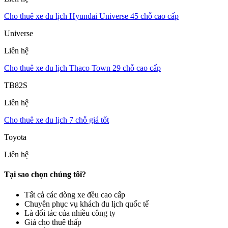
Cho thuê xe du lịch Hyundai Universe 45 chỗ cao cấp
Universe
Liên hệ
Cho thuê xe du lịch Thaco Town 29 chỗ cao cấp
TB82S
Liên hệ
Cho thuê xe du lịch 7 chỗ giá tốt
Toyota
Liên hệ
Tại sao chọn chúng tôi?
Tất cả các dòng xe đều cao cấp
Chuyên phục vụ khách du lịch quốc tế
Là đối tác của nhiều công ty
Giá cho thuê thấp