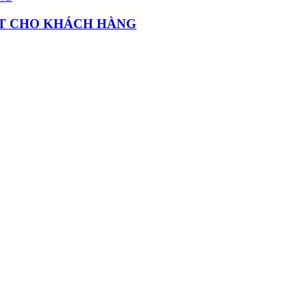
ẤT CHO KHÁCH HÀNG