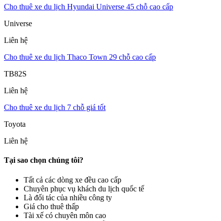
Cho thuê xe du lịch Hyundai Universe 45 chỗ cao cấp
Universe
Liên hệ
Cho thuê xe du lịch Thaco Town 29 chỗ cao cấp
TB82S
Liên hệ
Cho thuê xe du lịch 7 chỗ giá tốt
Toyota
Liên hệ
Tại sao chọn chúng tôi?
Tất cả các dòng xe đều cao cấp
Chuyên phục vụ khách du lịch quốc tế
Là đối tác của nhiều công ty
Giá cho thuê thấp
Tài xế có chuyên môn cao