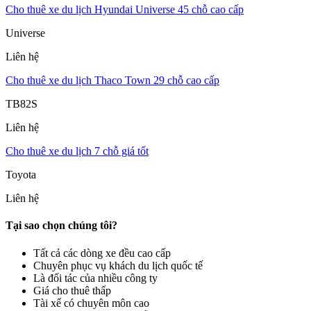
Cho thuê xe du lịch Hyundai Universe 45 chỗ cao cấp
Universe
Liên hệ
Cho thuê xe du lịch Thaco Town 29 chỗ cao cấp
TB82S
Liên hệ
Cho thuê xe du lịch 7 chỗ giá tốt
Toyota
Liên hệ
Tại sao chọn chúng tôi?
Tất cả các dòng xe đều cao cấp
Chuyên phục vụ khách du lịch quốc tế
Là đối tác của nhiều công ty
Giá cho thuê thấp
Tài xế có chuyên môn cao