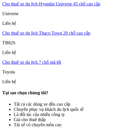
Cho thuê xe du lịch Hyundai Universe 45 chỗ cao cấp
Universe
Liên hệ
Cho thuê xe du lịch Thaco Town 29 chỗ cao cấp
TB82S
Liên hệ
Cho thuê xe du lịch 7 chỗ giá tốt
Toyota
Liên hệ
Tại sao chọn chúng tôi?
Tất cả các dòng xe đều cao cấp
Chuyên phục vụ khách du lịch quốc tế
Là đối tác của nhiều công ty
Giá cho thuê thấp
Tài xế có chuyên môn cao