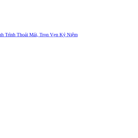
h Trình Thoải Mái, Trọn Vẹn Kỷ Niệm