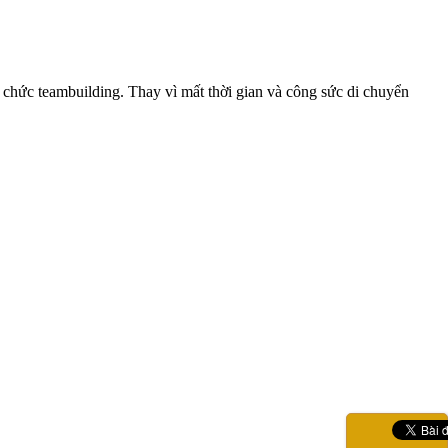
hức teambuilding. Thay vì mất thời gian và công sức di chuyển