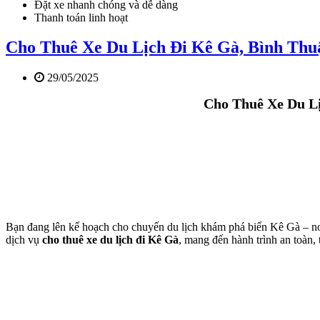
Đặt xe nhanh chóng và dễ dàng
Thanh toán linh hoạt
Cho Thuê Xe Du Lịch Đi Kê Gà, Bình Thu
29/05/2025
Cho Thuê Xe Du Lị
Bạn đang lên kế hoạch cho chuyến du lịch khám phá biển Kê Gà – nơ
dịch vụ
cho thuê xe du lịch đi Kê Gà
, mang đến hành trình an toàn, 