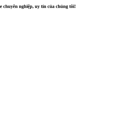
 chuyên nghiệp, uy tín của chúng tôi!