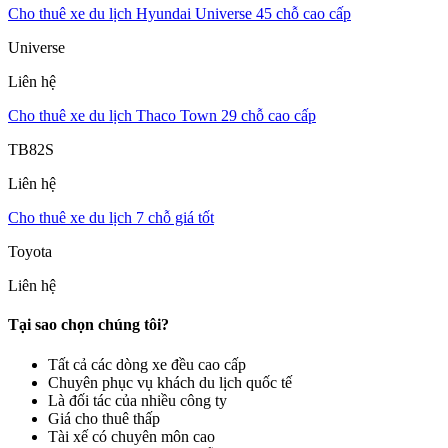
Cho thuê xe du lịch Hyundai Universe 45 chỗ cao cấp
Universe
Liên hệ
Cho thuê xe du lịch Thaco Town 29 chỗ cao cấp
TB82S
Liên hệ
Cho thuê xe du lịch 7 chỗ giá tốt
Toyota
Liên hệ
Tại sao chọn chúng tôi?
Tất cả các dòng xe đều cao cấp
Chuyên phục vụ khách du lịch quốc tế
Là đối tác của nhiều công ty
Giá cho thuê thấp
Tài xế có chuyên môn cao