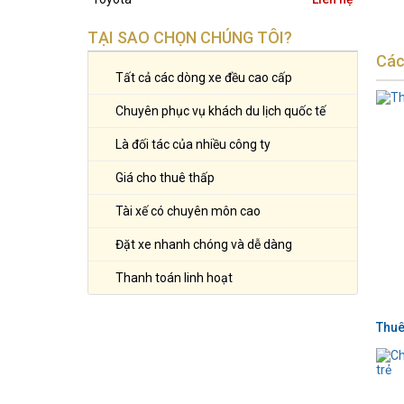
TẠI SAO CHỌN CHÚNG TÔI?
Các
Tất cả các dòng xe đều cao cấp
Chuyên phục vụ khách du lịch quốc tế
Là đối tác của nhiều công ty
Giá cho thuê thấp
Tài xế có chuyên môn cao
Đặt xe nhanh chóng và dễ dàng
Thanh toán linh hoạt
Thuê