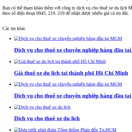
Bạn có thể tham khảo thêm với công ty dịch vụ cho thuê xe du lịch M
theo số điện thoại 0945. 219. 219 để nhận được nhiều giá cả ưu đãi.
Các tin khác
Dịch vụ cho thuê xe chuyên nghiệp hàng đầu t
Giá thuê xe du lịch tại thành phố Hồ Chí Minh
Dịch vụ cho thuê xe chuyên nghiệp hàng đầu t
Dịch vụ cho thuê xe du lịch