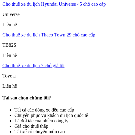
Cho thuê xe du lịch Hyundai Universe 45 chỗ cao cấp
Universe
Liên hệ
Cho thuê xe du lịch Thaco Town 29 chỗ cao cấp
TB82S
Liên hệ
Cho thuê xe du lịch 7 chỗ giá tốt
Toyota
Liên hệ
Tại sao chọn chúng tôi?
Tất cả các dòng xe đều cao cấp
Chuyên phục vụ khách du lịch quốc tế
Là đối tác của nhiều công ty
Giá cho thuê thấp
Tài xế có chuyên môn cao