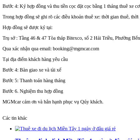
Bước 4: Ký hợp đồng và thu tiền cọc đặt cọc bằng 1 tháng thuê xe cơ 
Trong hợp đồng sẽ ghi rõ các điều khoản thuê xe: thời gian thuê, thời 
Hợp đồng sẽ được ký tại:
Trụ sở : Tầng 46 & 47 Tòa tháp Bitexco, số 2 Hải Triều, Phường 
Qua xác nhận qua email: booking@mgmcar.com
Tại địa điểm khách hàng yêu cầu
Bước 4: Bàn giao xe và tài xế
Bước 5: Thanh toán hàng tháng
Bước 6. Nghiệm thu hợp đồng
MGMcar cảm ơn và hân hạnh phục vụ Qúy khách.
Các tin khác