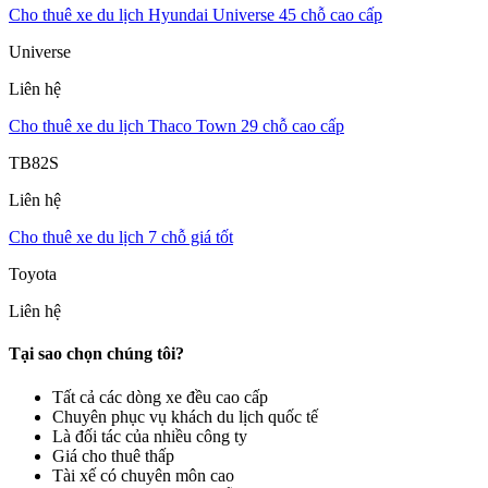
Cho thuê xe du lịch Hyundai Universe 45 chỗ cao cấp
Universe
Liên hệ
Cho thuê xe du lịch Thaco Town 29 chỗ cao cấp
TB82S
Liên hệ
Cho thuê xe du lịch 7 chỗ giá tốt
Toyota
Liên hệ
Tại sao chọn chúng tôi?
Tất cả các dòng xe đều cao cấp
Chuyên phục vụ khách du lịch quốc tế
Là đối tác của nhiều công ty
Giá cho thuê thấp
Tài xế có chuyên môn cao