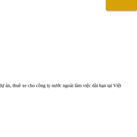
ự án, thuê xe cho công ty nước ngoài làm việc dài hạn tại Việt