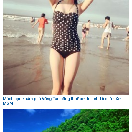
Mách bạn khám phá Vũng Tàu bằng thuê xe du lịch 16 chỗ - Xe
MGM