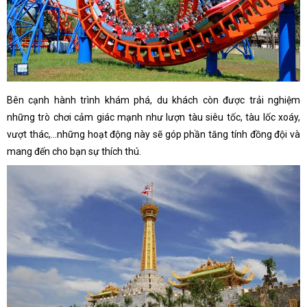
Bên cạnh hành trình khám phá, du khách còn được trải nghiệm
những trò chơi cảm giác mạnh như lượn tàu siêu tốc, tàu lốc xoáy,
vượt thác,…những hoạt động này sẽ góp phần tăng tính đồng đội và
mang đến cho bạn sự thích thú.