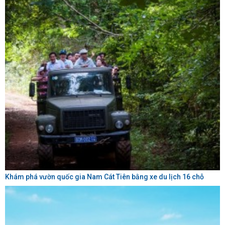
Khám phá vườn quốc gia Nam Cát Tiên bằng xe du lịch 16 chỗ