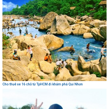
Cho thuê xe 16 chỗ từ TpHCM đi khám phá Qui Nhơn