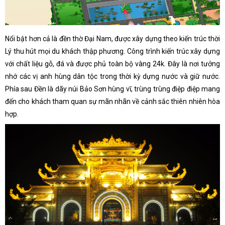
Nổi bật hơn cả là đền thờ Đại Nam, được xây dựng theo kiến trúc thời
Lý thu hút mọi du khách thập phương. Công trình kiến trúc xây dựng
với chất liệu gỗ, đá và được phủ toàn bộ vàng 24k. Đây là nơi tưởng
nhớ các vị anh hùng dân tộc trong thời kỳ dựng nước và giữ nước.
Phía sau Đền là dãy núi Bảo Sơn hùng vĩ, trùng trùng điệp điệp mang
đến cho khách tham quan sự mãn nhãn về cảnh sắc thiên nhiên hòa
hợp.