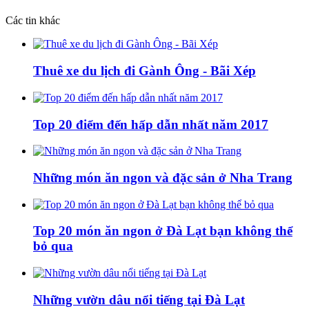
Các tin khác
Thuê xe du lịch đi Gành Ông - Bãi Xép
Top 20 điểm đến hấp dẫn nhất năm 2017
Những món ăn ngon và đặc sản ở Nha Trang
Top 20 món ăn ngon ở Đà Lạt bạn không thể
bỏ qua
Những vườn dâu nổi tiếng tại Đà Lạt