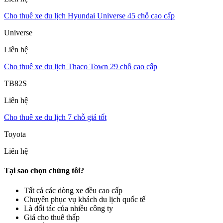
Cho thuê xe du lịch Hyundai Universe 45 chỗ cao cấp
Universe
Liên hệ
Cho thuê xe du lịch Thaco Town 29 chỗ cao cấp
TB82S
Liên hệ
Cho thuê xe du lịch 7 chỗ giá tốt
Toyota
Liên hệ
Tại sao chọn chúng tôi?
Tất cả các dòng xe đều cao cấp
Chuyên phục vụ khách du lịch quốc tế
Là đối tác của nhiều công ty
Giá cho thuê thấp