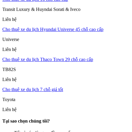
Transit Luxury & Huyndai Sorati & Iveco
Liên hệ
Cho thuê xe du lịch Hyundai Universe 45 chỗ cao cấp
Universe
Liên hệ
Cho thuê xe du lịch Thaco Town 29 chỗ cao cấp
TB82S
Liên hệ
Cho thuê xe du lịch 7 chỗ giá tốt
Toyota
Liên hệ
Tại sao chọn chúng tôi?