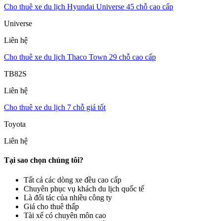
Cho thuê xe du lịch Hyundai Universe 45 chỗ cao cấp
Universe
Liên hệ
Cho thuê xe du lịch Thaco Town 29 chỗ cao cấp
TB82S
Liên hệ
Cho thuê xe du lịch 7 chỗ giá tốt
Toyota
Liên hệ
Tại sao chọn chúng tôi?
Tất cả các dòng xe đều cao cấp
Chuyên phục vụ khách du lịch quốc tế
Là đối tác của nhiều công ty
Giá cho thuê thấp
Tài xế có chuyên môn cao